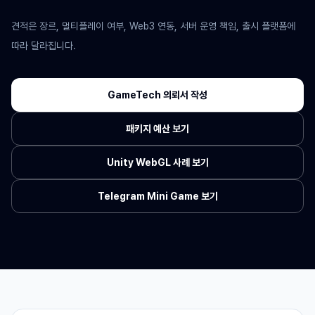
견적은 장르, 멀티플레이 여부, Web3 연동, 서버 운영 책임, 출시 플랫폼에
따라 달라집니다.
GameTech 의뢰서 작성
패키지 예산 보기
Unity WebGL 사례 보기
Telegram Mini Game 보기