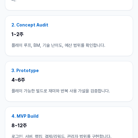
2. Concept Audit
1~2주
플레이 루프, BM, 기술 난이도, 예산 범위를 확인합니다.
3. Prototype
4~6주
플레이 가능한 빌드로 재미와 반복 사용 가설을 검증합니다.
4. MVP Build
8~12주
로그인, 서버, 랭킹, 결제/리워드, 관리자 범위를 구현합니다.