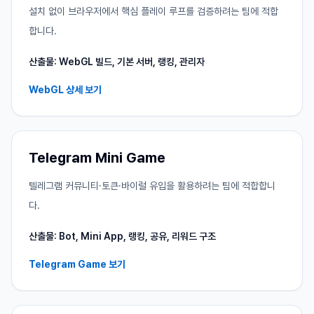
설치 없이 브라우저에서 핵심 플레이 루프를 검증하려는 팀에 적합
합니다.
산출물: WebGL 빌드, 기본 서버, 랭킹, 관리자
WebGL 상세 보기
Telegram Mini Game
텔레그램 커뮤니티·토큰·바이럴 유입을 활용하려는 팀에 적합합니
다.
산출물: Bot, Mini App, 랭킹, 공유, 리워드 구조
Telegram Game 보기