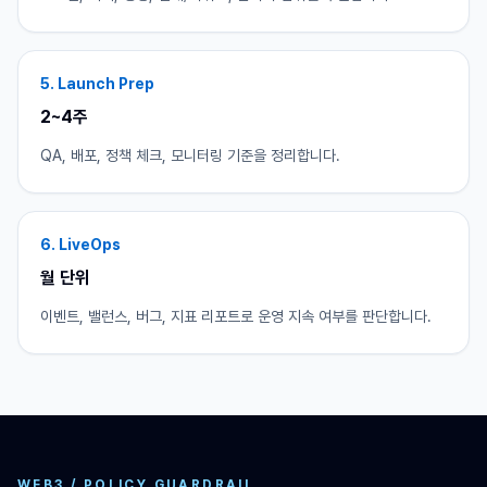
5. Launch Prep
2~4주
QA, 배포, 정책 체크, 모니터링 기준을 정리합니다.
6. LiveOps
월 단위
이벤트, 밸런스, 버그, 지표 리포트로 운영 지속 여부를 판단합니다.
WEB3 / POLICY GUARDRAIL