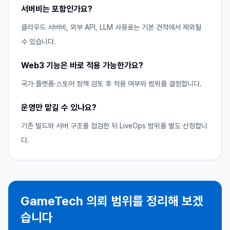
서버비는 포함인가요?
클라우드 서버비, 외부 API, LLM 사용료는 기본 견적에서 제외될
수 있습니다.
Web3 기능은 바로 적용 가능한가요?
국가·플랫폼·스토어 정책 검토 후 적용 여부와 범위를 결정합니다.
운영만 맡길 수 있나요?
기존 빌드와 서버 구조를 점검한 뒤 LiveOps 범위를 별도 산정합니
다.
GameTech 의뢰 범위를 정리해 보겠
습니다