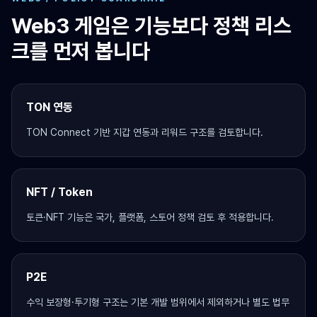
Web3 게임은 기능보다 정책 리스
크를 먼저 봅니다
TON 연동
TON Connect 기반 지갑 연동과 리워드 구조를 검토합니다.
NFT / Token
토큰·NFT 기능은 국가, 플랫폼, 스토어 정책 검토 후 적용합니다.
P2E
수익 보장형·투기형 구조는 기본 개발 범위에서 제외하거나 별도 법무