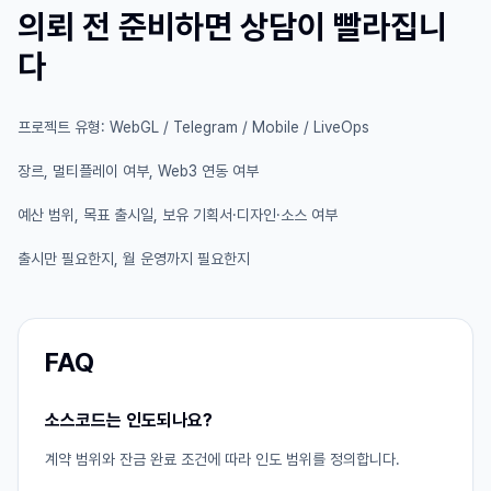
의뢰 전 준비하면 상담이 빨라집니
다
프로젝트 유형: WebGL / Telegram / Mobile / LiveOps
장르, 멀티플레이 여부, Web3 연동 여부
예산 범위, 목표 출시일, 보유 기획서·디자인·소스 여부
출시만 필요한지, 월 운영까지 필요한지
FAQ
소스코드는 인도되나요?
계약 범위와 잔금 완료 조건에 따라 인도 범위를 정의합니다.