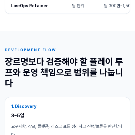
LiveOps Retainer
월 단위
월 300만~1,500
DEVELOPMENT FLOW
장르명보다 검증해야 할 플레이 루
프와 운영 책임으로 범위를 나눕니
다
1. Discovery
3~5일
요구사항, 장르, 플랫폼, 리스크 표를 정리하고 진행/보류를 판단합니
다.