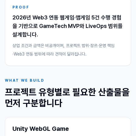
PROOF
2026년 Web3 연동 웹게임·앱게임 5건 수행 경험
을 기반으로 GameTech MVP와 LiveOps 범위를
설계합니다.
상업 조건과 금액은 비공개이며, 프로젝트 범위·장르·운영 책임
·Web3 연동 범위에 따라 견적이 달라집니다.
WHAT WE BUILD
프로젝트 유형별로 필요한 산출물을
먼저 구분합니다
Unity WebGL Game