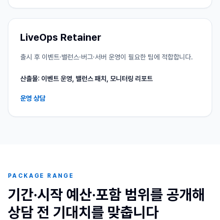
LiveOps Retainer
출시 후 이벤트·밸런스·버그·서버 운영이 필요한 팀에 적합합니다.
산출물: 이벤트 운영, 밸런스 패치, 모니터링 리포트
운영 상담
PACKAGE RANGE
기간·시작 예산·포함 범위를 공개해
상담 전 기대치를 맞춥니다