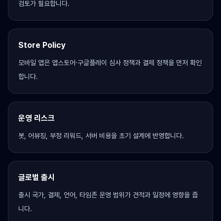
검토가 필요합니다.
Store Policy
모바일 앱은 앱스토어·구글플레이 심사 정책과 결제 정책을 먼저 확인
합니다.
운영 리스크
봇, 어뷰징, 부정 리워드, 서버 비용을 초기 설계에 반영합니다.
글로벌 출시
출시 국가, 결제, 언어, 타임존 운영 범위가 견적과 일정에 영향을 줍
니다.