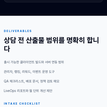
DELIVERABLES
상담 전 산출물 범위를 명확히 합니
다
출시 가능한 클라이언트 빌드와 서버 연동 범위
관리자, 랭킹, 리워드, 이벤트 운영 도구
QA 체크리스트, 배포 문서, 정책 검토 메모
LiveOps 리포트와 월 단위 개선 제안
INTAKE CHECKLIST