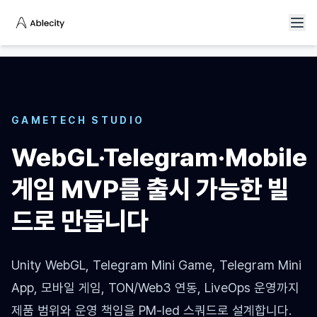
GAMETECH STUDIO
WebGL·Telegram·Mobile
게임 MVP를 출시 가능한 빌
드로 만듭니다
Unity WebGL, Telegram Mini Game, Telegram Mini
App, 모바일 게임, TON/Web3 연동, LiveOps 운영까지
제품 범위와 운영 책임을 PM-led 스쿼드로 설계합니다.