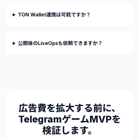
TON Wallet連携は可能ですか？
公開後のLiveOpsも依頼できますか？
広告費を拡大する前に、
TelegramゲームMVPを
検証します。