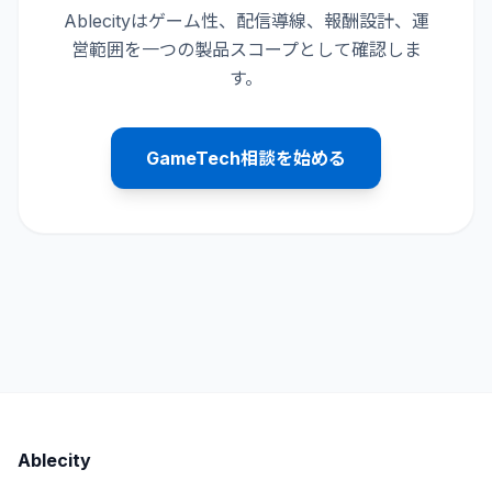
Ablecityはゲーム性、配信導線、報酬設計、運
営範囲を一つの製品スコープとして確認しま
す。
GameTech相談を始める
Ablecity