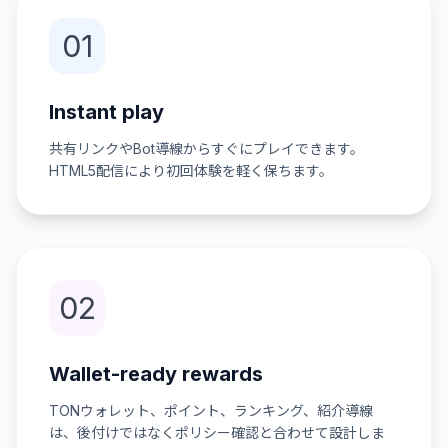
01
Instant play
共有リンクやBot導線からすぐにプレイできます。
HTML5配信により初回体験を軽く保ちます。
02
Wallet-ready rewards
TONウォレット、ポイント、ランキング、紹介導線
は、後付けではなくポリシー確認と合わせて設計しま