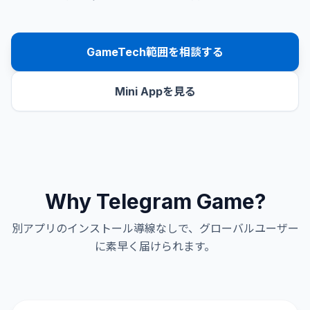
GameTech範囲を相談する
Mini Appを見る
Why Telegram Game?
別アプリのインストール導線なしで、グローバルユーザー
に素早く届けられます。