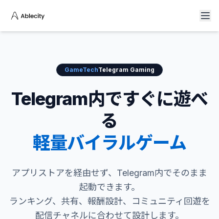
GameTech
Telegram Gaming
Telegram内ですぐに遊べ
る
軽量バイラルゲーム
アプリストアを経由せず、Telegram内でそのまま
起動できます。
ランキング、共有、報酬設計、コミュニティ回遊を
配信チャネルに合わせて設計します。