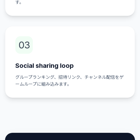
す。
03
Social sharing loop
グループランキング、招待リンク、チャンネル配信をゲ
ームループに組み込みます。