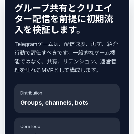
グループ共有とクリエイ
ター配信を前提に初期流
入を検証します。
Telegramゲームは、配信速度、再訪、紹介
行動で評価すべきです。一般的なゲーム機
能ではなく、共有、リテンション、運営管
理を測れるMVPとして構成します。
Distribution
Groups, channels, bots
Core loop